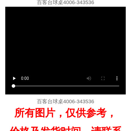
百客台球
桌4006-343536
百客台球
桌4006-343536
所有图片，仅供参考，