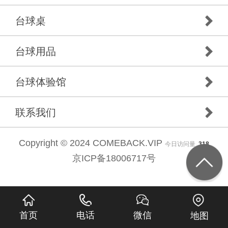
台球桌
台球用品
台球体验馆
联系我们
Copyright © 2024 COMEBACK.VIP
今日访问量
318
京ICP备18006717号
首页
电话
微信
地图